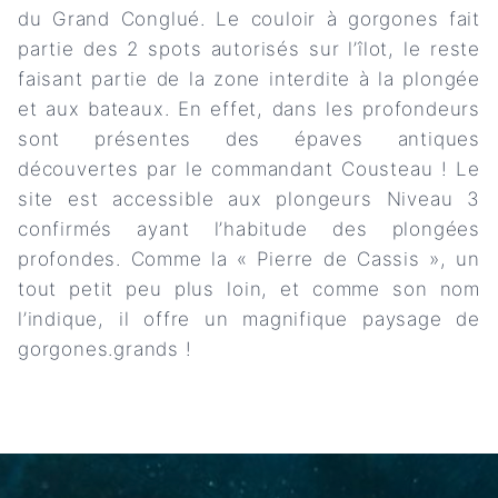
du Grand Conglué. Le couloir à gorgones fait
partie des 2 spots autorisés sur l’îlot, le reste
faisant partie de la zone interdite à la plongée
et aux bateaux. En effet, dans les profondeurs
sont présentes des épaves antiques
découvertes par le commandant Cousteau ! Le
site est accessible aux plongeurs Niveau 3
confirmés ayant l’habitude des plongées
profondes. Comme la « Pierre de Cassis », un
tout petit peu plus loin, et comme son nom
l’indique, il offre un magnifique paysage de
gorgones.grands !