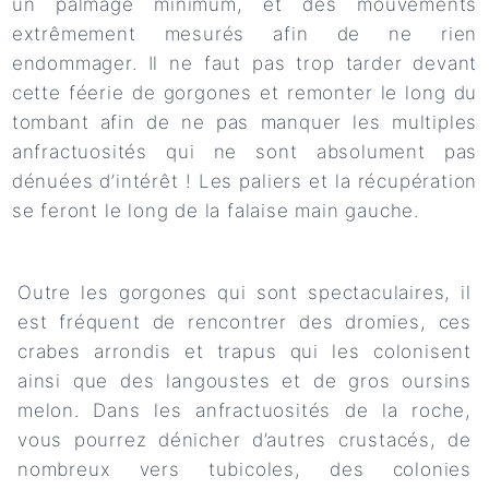
un palmage minimum, et des mouvements
extrêmement mesurés afin de ne rien
endommager. Il ne faut pas trop tarder devant
cette féerie de gorgones et remonter le long du
tombant afin de ne pas manquer les multiples
anfractuosités qui ne sont absolument pas
dénuées d’intérêt ! Les paliers et la récupération
se feront le long de la falaise main gauche.
Outre les gorgones qui sont spectaculaires, il
est fréquent de rencontrer des dromies, ces
crabes arrondis et trapus qui les colonisent
ainsi que des langoustes et de gros oursins
melon. Dans les anfractuosités de la roche,
vous pourrez dénicher d’autres crustacés, de
nombreux vers tubicoles, des colonies