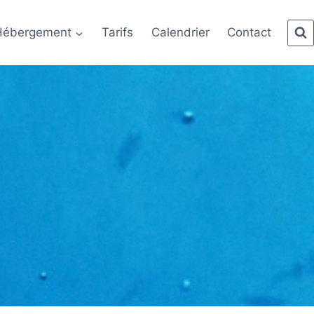
Hébergement
Tarifs
Calendrier
Contact