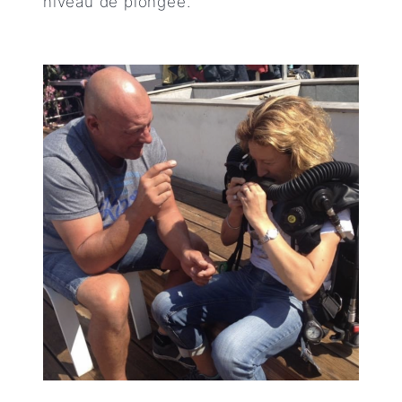
niveau de plongée.