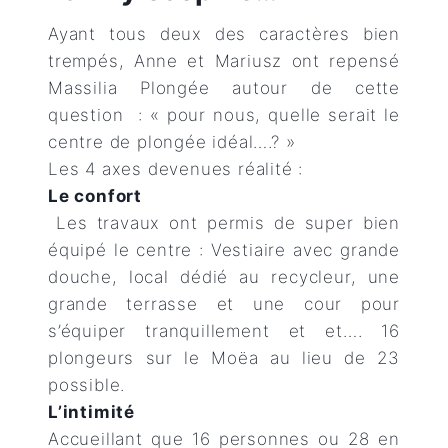
Ayant tous deux des caractères bien
trempés, Anne et Mariusz ont repensé
Massilia Plongée autour de cette
question : « pour nous, quelle serait le
centre de plongée idéal….? »
Les 4 axes devenues réalité :
Le confort
Les travaux ont permis de super bien
équipé le centre : Vestiaire avec grande
douche, local dédié au recycleur, une
grande terrasse et une cour pour
s’équiper tranquillement et et…. 16
plongeurs sur le Moëa au lieu de 23
possible.
L’intimité
Accueillant que 16 personnes ou 28 en