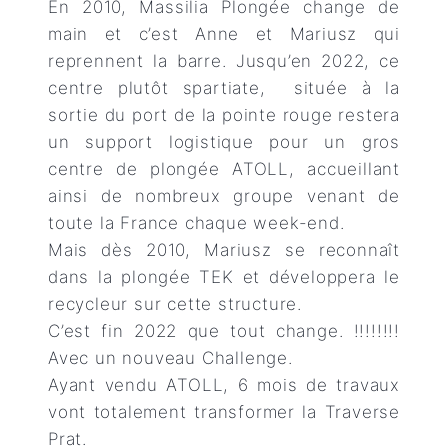
En 2010, Massilia Plongée change de
main et c’est Anne et Mariusz qui
reprennent la barre. Jusqu’en 2022, ce
centre plutôt spartiate, située à la
sortie du port de la pointe rouge restera
un support logistique pour un gros
centre de plongée ATOLL, accueillant
ainsi de nombreux groupe venant de
toute la France chaque week-end.
Mais dès 2010, Mariusz se reconnaît
dans la plongée TEK et développera le
recycleur sur cette structure.
C’est fin 2022 que tout change. !!!!!!!!
Avec un nouveau Challenge.
Ayant vendu ATOLL, 6 mois de travaux
vont totalement transformer la Traverse
Prat.