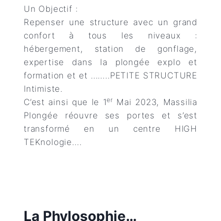
Un Objectif :
Repenser une structure avec un grand
confort à tous les niveaux :
hébergement, station de gonflage,
expertise dans la plongée explo et
formation et et ……..PETITE STRUCTURE
Intimiste.
er
C’est ainsi que le 1
Mai 2023, Massilia
Plongée réouvre ses portes et s’est
transformé en un centre HIGH
TEKnologie….
La Phylosophie…