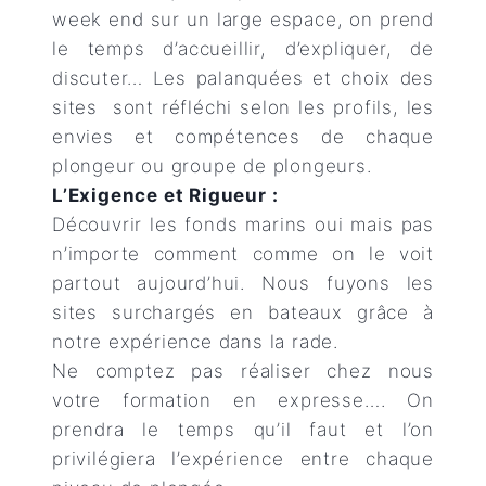
week end sur un large espace, on prend
le temps d’accueillir, d’expliquer, de
discuter… Les palanquées et choix des
sites sont réfléchi selon les profils, les
envies et compétences de chaque
plongeur ou groupe de plongeurs.
L’Exigence et Rigueur :
Découvrir les fonds marins oui mais pas
n’importe comment comme on le voit
partout aujourd’hui. Nous fuyons les
sites surchargés en bateaux grâce à
notre expérience dans la rade.
Ne comptez pas réaliser chez nous
votre formation en expresse…. On
prendra le temps qu’il faut et l’on
privilégiera l’expérience entre chaque