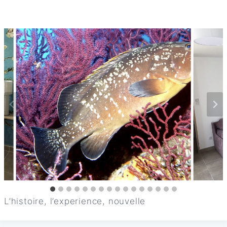
L’histoire, l’experience, nouvelle