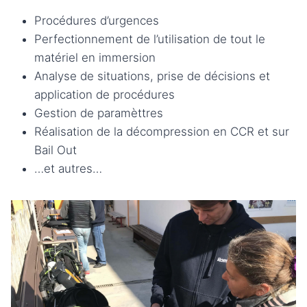
Procédures d’urgences
Perfectionnement de l’utilisation de tout le
matériel en immersion
Analyse de situations, prise de décisions et
application de procédures
Gestion de paramèttres
Réalisation de la décompression en CCR et sur
Bail Out
…et autres…