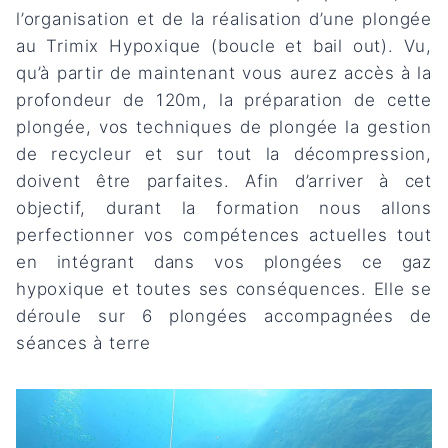
l’organisation et de la réalisation d’une plongée
au Trimix Hypoxique (boucle et bail out). Vu,
qu’à partir de maintenant vous aurez accès à la
profondeur de 120m, la préparation de cette
plongée, vos techniques de plongée la gestion
de recycleur et sur tout la décompression,
doivent être parfaites. Afin d’arriver à cet
objectif, durant la formation nous allons
perfectionner vos compétences actuelles tout
en intégrant dans vos plongées ce gaz
hypoxique et toutes ses conséquences. Elle se
déroule sur 6 plongées accompagnées de
séances à terre