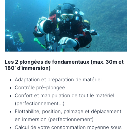
Les 2 plongées de fondamentaux (max. 30m et
180′ d’immersion)
Adaptation et préparation de matériel
Contrôle pré-plongée
Confort et manipulation de tout le matériel
(perfectionnement…)
Flottabilité, position, palmage et déplacement
en immersion (perfectionnement)
Calcul de votre consommation moyenne sous