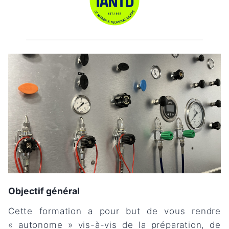
Objectif général
Cette formation a pour but de vous rendre
« autonome » vis-à-vis de la préparation, de