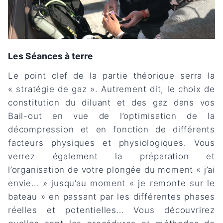
Les Séances à terre
Le point clef de la partie théorique serra la
« stratégie de gaz ». Autrement dit, le choix de
constitution du diluant et des gaz dans vos
Bail-out en vue de l’optimisation de la
décompression et en fonction de différents
facteurs physiques et physiologiques. Vous
verrez également la préparation et
l’organisation de votre plongée du moment « j’ai
envie… » jusqu’au moment « je remonte sur le
bateau » en passant par les différentes phases
réelles et potentielles… Vous découvrirez