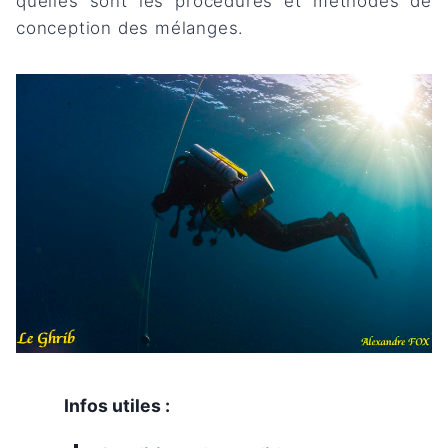
quelles sont les procédures et méthodes de
conception des mélanges.
Infos utiles :