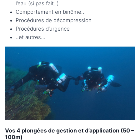
l’eau (si pas fait..)
Comportement en binôme…
Procédures de décompression
Procédures d’urgence
..et autres…
Vos 4 plongées de gestion et d’application (50 –
100m)