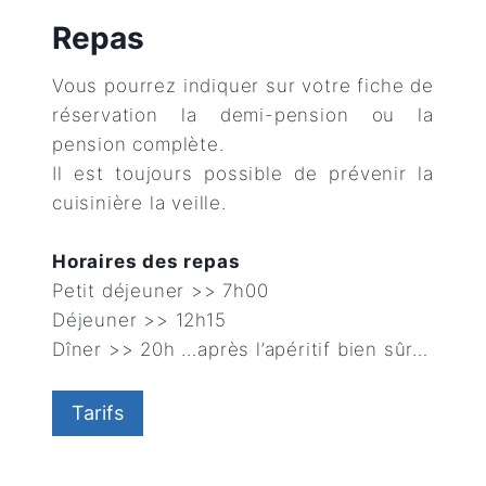
Repas
Vous pourrez indiquer sur votre fiche de
réservation la demi-pension ou la
pension complète.
Il est toujours possible de prévenir la
cuisinière la veille.
Horaires des repas
Petit déjeuner >> 7h00
Déjeuner >> 12h15
Dîner >> 20h …après l’apéritif bien sûr…
Tarifs