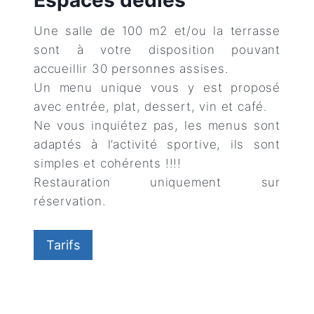
Espaces dédiés
Une salle de 100 m2 et/ou la terrasse
sont à votre disposition pouvant
accueillir 30 personnes assises.
Un menu unique vous y est proposé
avec entrée, plat, dessert, vin et café.
Ne vous inquiétez pas, les menus sont
adaptés à l’activité sportive, ils sont
simples et cohérents !!!!
Restauration uniquement sur
réservation.
Tarifs