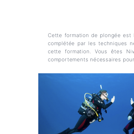
Cette formation de plongée est 
complétée par les techniques né
cette formation. Vous êtes Ni
comportements nécessaires pour 