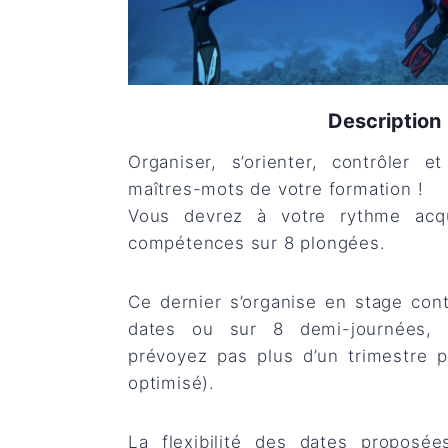
Description
Organiser, s’orienter, contrôler et
maîtres-mots de votre formation !
Vous devrez à votre rythme acqu
compétences sur 8 plongées.
Ce dernier s’organise en stage cont
dates ou sur 8 demi-journées, 
prévoyez pas plus d’un trimestre 
optimisé).
La flexibilité des dates proposé