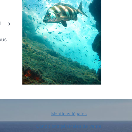
1. La
ous
Mentions légales
Conditions générales de vente