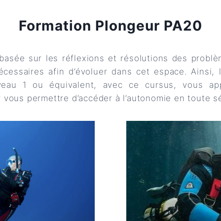
Formation Plongeur PA20
basée sur les réflexions et résolutions des problè
cessaires afin d’évoluer dans cet espace. Ainsi, 
veau 1 ou équivalent, avec ce cursus, vous ap
vous permettre d’accéder à l’autonomie en toute sé