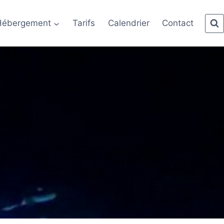
Hébergement
Tarifs
Calendrier
Contact