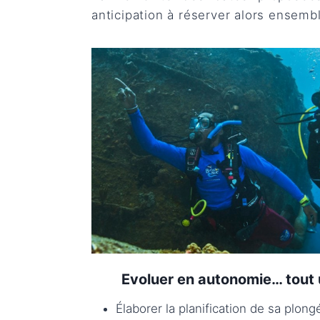
anticipation à réserver alors ensembl
Evoluer en autonomie… tout
Élaborer la planification de sa plo