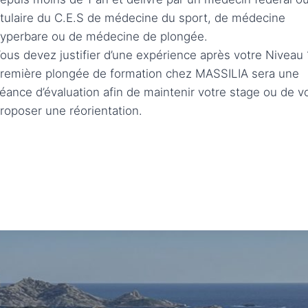
itulaire du C.E.S de médecine du sport, de médecine
yperbare ou de médecine de plongée.
ous devez justifier d’une expérience après votre Niveau 
remière plongée de formation chez MASSILIA sera une
éance d’évaluation afin de maintenir votre stage ou de v
roposer une réorientation.