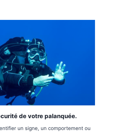
sécurité de votre palanquée.
entifier un signe, un comportement ou